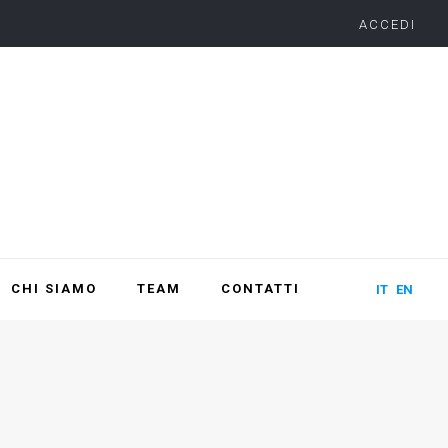
ACCEDI
CHI SIAMO
TEAM
CONTATTI
IT
EN