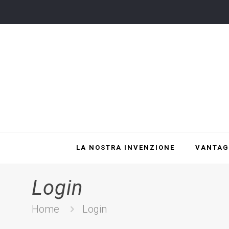
LA NOSTRA INVENZIONE
VANTAG
Login
Home
Login