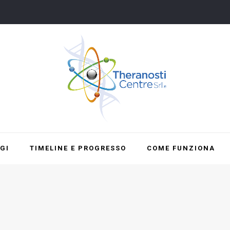
GI
TIMELINE E PROGRESSO
COME FUNZIONA